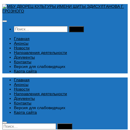
Перейти
к
содержимому
Найти:
Главная
Анонсы
Новости
Направления деятельности
Документы
Контакты
Версия для слабовидящих
Карта сайта
Главная
Анонсы
Новости
Направления деятельности
Документы
Контакты
Версия для слабовидящих
Карта сайта
Найти: