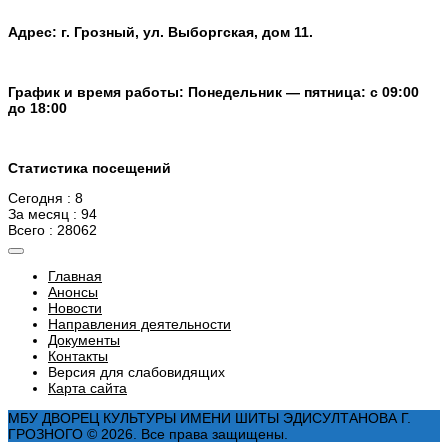
Адрес: г. Грозный, ул. Выборгская, дом 11.
График и время работы: Понедельник — пятница: с 09:00
до 18:00
Статистика посещений
Сегодня : 8
За месяц : 94
Всего : 28062
Главная
Анонсы
Новости
Направления деятельности
Документы
Контакты
Версия для слабовидящих
Карта сайта
МБУ ДВОРЕЦ КУЛЬТУРЫ ИМЕНИ ШИТЫ ЭДИСУЛТАНОВА Г.
ГРОЗНОГО © 2026. Все права защищены.