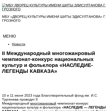
МБУ «ДВОРЕЦ КУЛЬТУРЫ ИМЕНИ ШИТЫ ЭДИСУЛТАНОВА» Г.
ГРОЗНОГО
МЕНЮ
Новости
II Международный многожанровый
чемпионат-конкурс национальных
культур и фольклора «НАСЛЕДИЕ-
ЛЕГЕНДЫ КАВКАЗА»
10 и 11 июня 2023 года Благотворительный фонд им. И.С.
Тургенева проводит II
Международный
многожанровый
чемпионат-конкурс
национальных культур и фольклора «
НАСЛЕДИЕ — ЛЕГЕНДЫ