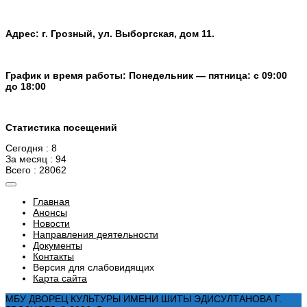
Адрес: г. Грозный, ул. Выборгская, дом 11.
График и время работы: Понедельник — пятница: с 09:00
до 18:00
Статистика посещений
Сегодня : 8
За месяц : 94
Всего : 28062
Главная
Анонсы
Новости
Направления деятельности
Документы
Контакты
Версия для слабовидящих
Карта сайта
МБУ ДВОРЕЦ КУЛЬТУРЫ ИМЕНИ ШИТЫ ЭДИСУЛТАНОВА Г.