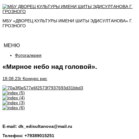
МБУ «ДВОРЕЦ КУЛЬТУРЫ ИМЕНИ ШИТЫ ЭДИСУЛТАНОВА» Г.
ГРОЗНОГО
МЕНЮ
Фотогалерея
«Мирное небо над головой».
18.08.23г Конкурс рис
E-mail: dk_edisultanova@mail.ru
Телефон: +79389015251