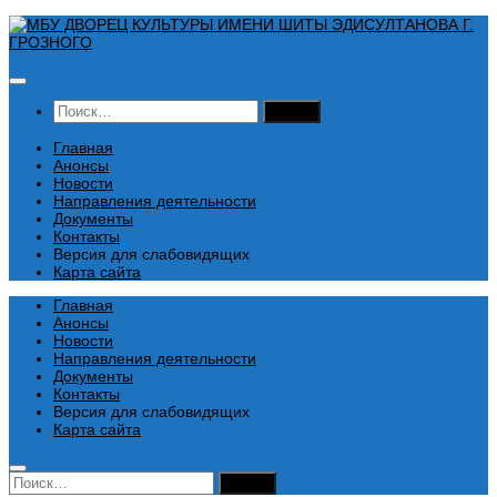
Перейти
к
содержимому
Найти:
Главная
Анонсы
Новости
Направления деятельности
Документы
Контакты
Версия для слабовидящих
Карта сайта
Главная
Анонсы
Новости
Направления деятельности
Документы
Контакты
Версия для слабовидящих
Карта сайта
Найти: