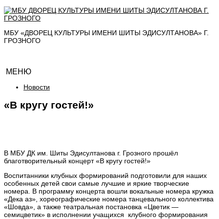
МБУ «ДВОРЕЦ КУЛЬТУРЫ ИМЕНИ ШИТЫ ЭДИСУЛТАНОВА» Г.
ГРОЗНОГО
МЕНЮ
Новости
«В кругу гостей!»
В МБУ ДК им. Шиты Эдисултанова г. Грозного прошёл
благотворительный концерт «В кругу гостей!»
Воспитанники клубных формирований подготовили для наших
особенных детей свои самые лучшие и яркие творческие
номера. В программу концерта вошли вокальные номера кружка
«Дека аз», хореографические номера танцевального коллектива
«Шовда», а также театральная постановка «Цветик —
семицветик» в исполнении учащихся клубного формирования