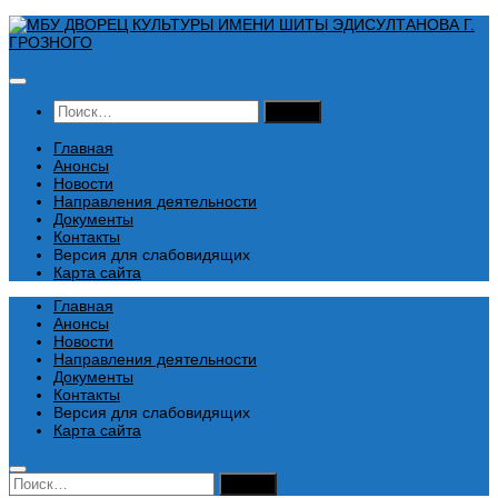
Перейти
к
содержимому
Найти:
Главная
Анонсы
Новости
Направления деятельности
Документы
Контакты
Версия для слабовидящих
Карта сайта
Главная
Анонсы
Новости
Направления деятельности
Документы
Контакты
Версия для слабовидящих
Карта сайта
Найти: