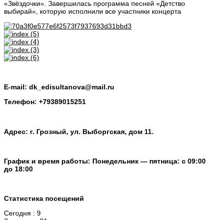
«Звёздочки». Завершилась программа песней «Детство
выбирай», которую исполнили все участники концерта
E-mail: dk_edisultanova@mail.ru
Телефон: +79389015251
Адрес: г. Грозный, ул. Выборгская, дом 11.
График и время работы: Понедельник — пятница: с 09:00
до 18:00
Статистика посещений
Сегодня : 9