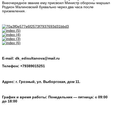
Внеочередное звание ему присвоил Министр обороны маршал
Родион Малиновский буквально через два часа после
приземления.
E-mail: dk_edisultanova@mail.ru
Телефон: +79389015251
Адрес: г. Грозный, ул. Выборгская, дом 11.
График и время работы: Понедельник — пятница: с 09:00
до 18:00