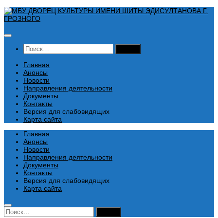
Перейти
к
содержимому
Найти:
Главная
Анонсы
Новости
Направления деятельности
Документы
Контакты
Версия для слабовидящих
Карта сайта
Главная
Анонсы
Новости
Направления деятельности
Документы
Контакты
Версия для слабовидящих
Карта сайта
Найти: