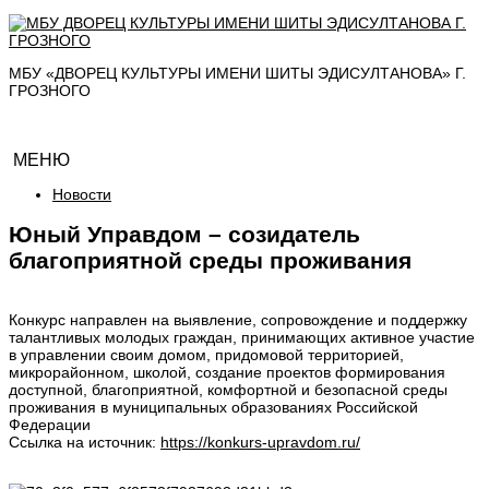
МБУ «ДВОРЕЦ КУЛЬТУРЫ ИМЕНИ ШИТЫ ЭДИСУЛТАНОВА» Г.
ГРОЗНОГО
МЕНЮ
Новости
Юный Управдом – созидатель
благоприятной среды проживания
Конкурс направлен на выявление, сопровождение и поддержку
талантливых молодых граждан, принимающих активное участие
в управлении своим домом, придомовой территорией,
микрорайонном, школой, создание проектов формирования
доступной, благоприятной, комфортной и безопасной среды
проживания в муниципальных образованиях Российской
Федерации
Ссылка на источник:
https://konkurs-upravdom.ru/