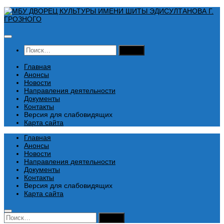
Перейти
к
содержимому
Найти:
Главная
Анонсы
Новости
Направления деятельности
Документы
Контакты
Версия для слабовидящих
Карта сайта
Главная
Анонсы
Новости
Направления деятельности
Документы
Контакты
Версия для слабовидящих
Карта сайта
Найти: