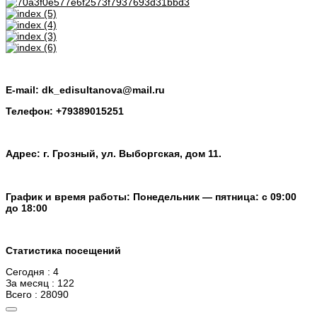
E-mail: dk_edisultanova@mail.ru
Телефон: +79389015251
Адрес: г. Грозный, ул. Выборгская, дом 11.
График и время работы: Понедельник — пятница: с 09:00
до 18:00
Статистика посещений
Сегодня : 4
За месяц : 122
Всего : 28090