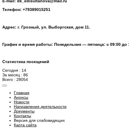
E-mail: dk_edisultanova@mail.ru
Телефон: +79389015251
Адрес: г. Грозный, ул. Выборгская, дом 11.
График и время работы: Понедельник — пятница: с 09:00 до 
Статистика посещений
Сегодня : 14
За месяц : 86
Всего : 28054
Главная
Анонсы
Новости
Направления деятельности
Документы
Контакты
Версия для слабовидящих
Карта сайта