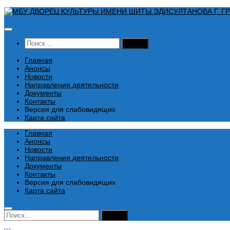
Перейти
к
содержимому
Найти:
Главная
Анонсы
Новости
Направления деятельности
Документы
Контакты
Версия для слабовидящих
Карта сайта
Главная
Анонсы
Новости
Направления деятельности
Документы
Контакты
Версия для слабовидящих
Карта сайта
Найти: