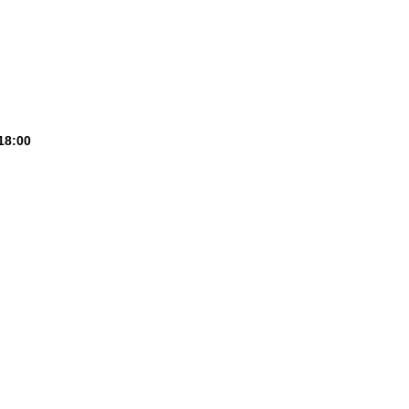
18:00