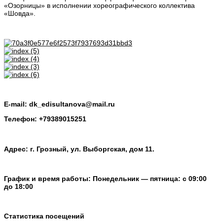
«Озорницы» в исполнении хореографического коллектива
«Шовда».
E-mail: dk_edisultanova@mail.ru
Телефон: +79389015251
Адрес: г. Грозный, ул. Выборгская, дом 11.
График и время работы: Понедельник — пятница: с 09:00
до 18:00
Статистика посещений