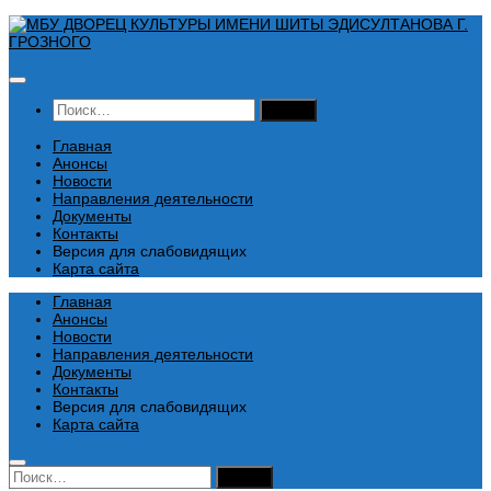
Перейти
к
содержимому
Найти:
Главная
Анонсы
Новости
Направления деятельности
Документы
Контакты
Версия для слабовидящих
Карта сайта
Главная
Анонсы
Новости
Направления деятельности
Документы
Контакты
Версия для слабовидящих
Карта сайта
Найти: