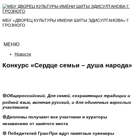
МБУ «ДВОРЕЦ КУЛЬТУРЫ ИМЕНИ ШИТЫ ЭДИСУЛТАНОВА» Г.
ГРОЗНОГО
МЕНЮ
Новости
Конкурс «Сердце семьи – душа народа»
🟣
Общероссийский. Для семей, сохраняющих традиции и
родной язык, включая русский, и для одиночных взрослых
участников
🟣
Дипломы получают все участники
и кураторы
независимо от занятого места
🟣
Победителей Гран-При ждут
памятные сувениры