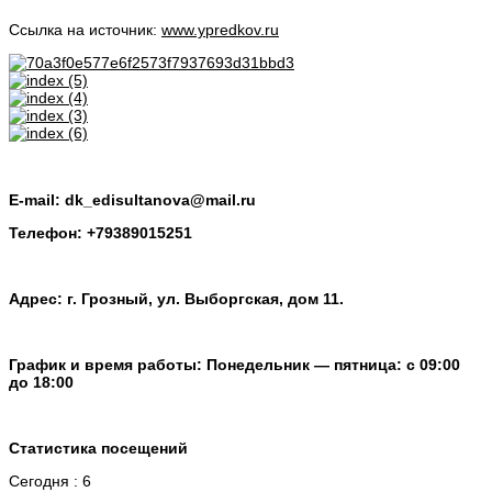
Ссылка на источник:
www.ypredkov.ru
E-mail: dk_edisultanova@mail.ru
Телефон: +79389015251
Адрес: г. Грозный, ул. Выборгская, дом 11.
График и время работы: Понедельник — пятница: с 09:00
до 18:00
Статистика посещений
Сегодня : 6