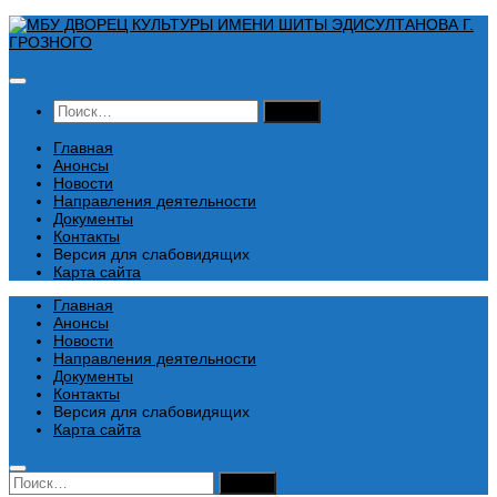
Перейти
к
содержимому
Найти:
Главная
Анонсы
Новости
Направления деятельности
Документы
Контакты
Версия для слабовидящих
Карта сайта
Главная
Анонсы
Новости
Направления деятельности
Документы
Контакты
Версия для слабовидящих
Карта сайта
Найти: