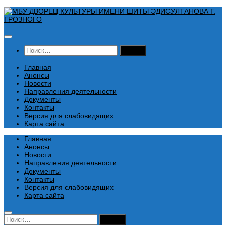
Перейти
к
содержимому
Найти:
Главная
Анонсы
Новости
Направления деятельности
Документы
Контакты
Версия для слабовидящих
Карта сайта
Главная
Анонсы
Новости
Направления деятельности
Документы
Контакты
Версия для слабовидящих
Карта сайта
Найти: