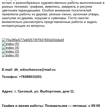
истанг и разнообразных художественных работы выполненные в
разных техниках: графика, живопись, акварель и рисунки
цветными карандашами. Особое внимание посетителей
привлекли работы из дерева: резные панно, кухонная утварь,
шкатулки из дерева, игрушки и сувениры. Гости смогли
внимательно рассмотреть представленные работы и задать
интересующие их вопросы.
E-mail: dk_edisultanova@mail.ru
Телефон: +79389015251
Адрес: г. Грозный, ул. Выборгская, дом 11.
График и время работы: Понедельник — пятница: с 09:00