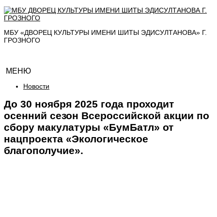
МБУ «ДВОРЕЦ КУЛЬТУРЫ ИМЕНИ ШИТЫ ЭДИСУЛТАНОВА» Г.
ГРОЗНОГО
МЕНЮ
Новости
До 30 ноября 2025 года проходит
осенний сезон Всероссийской акции по
сбору макулатуры «БумБатл» от
нацпроекта «Экологическое
благополучие».