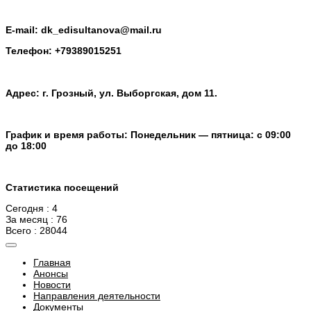
E-mail: dk_edisultanova@mail.ru
Телефон: +79389015251
Адрес: г. Грозный, ул. Выборгская, дом 11.
График и время работы: Понедельник — пятница: с 09:00
до 18:00
Статистика посещений
Сегодня : 4
За месяц : 76
Всего : 28044
Главная
Анонсы
Новости
Направления деятельности
Документы