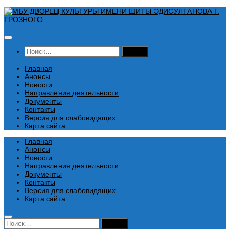
Перейти
к
содержимому
Найти:
Главная
Анонсы
Новости
Направления деятельности
Документы
Контакты
Версия для слабовидящих
Карта сайта
Главная
Анонсы
Новости
Направления деятельности
Документы
Контакты
Версия для слабовидящих
Карта сайта
Найти: