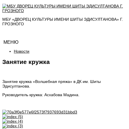
МБУ «ДВОРЕЦ КУЛЬТУРЫ ИМЕНИ ШИТЫ ЭДИСУЛТАНОВА» Г.
ГРОЗНОГО
МЕНЮ
Новости
Занятие кружка
Занятие кружка «Волшебная пряжа» в ДК им. Шиты
Эдисултанова.
Руководитель кружка: Асхабова Мадина.