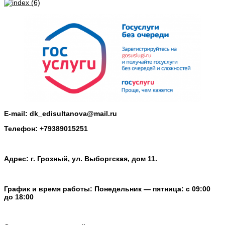
E-mail: dk_edisultanova@mail.ru
Телефон: +79389015251
Адрес: г. Грозный, ул. Выборгская, дом 11.
График и время работы: Понедельник — пятница: с 09:00
до 18:00