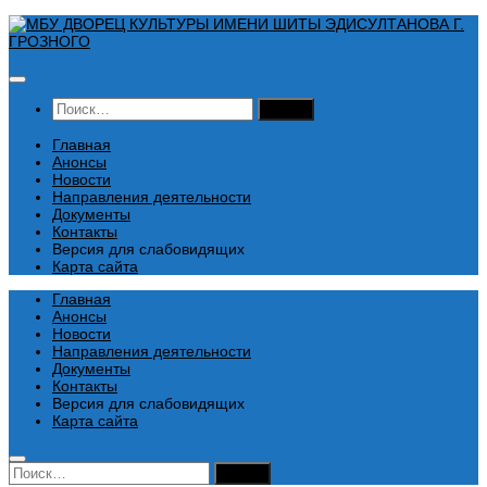
Перейти
к
содержимому
Найти:
Главная
Анонсы
Новости
Направления деятельности
Документы
Контакты
Версия для слабовидящих
Карта сайта
Главная
Анонсы
Новости
Направления деятельности
Документы
Контакты
Версия для слабовидящих
Карта сайта
Найти: