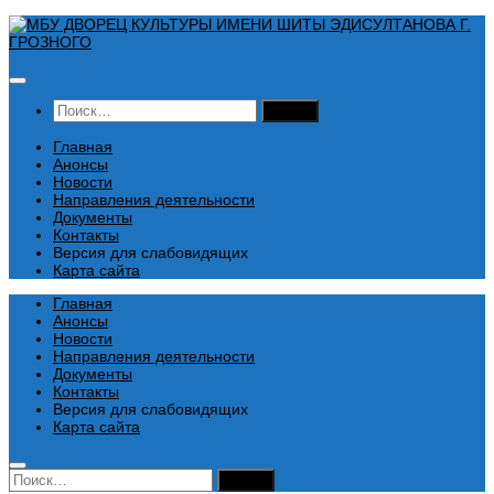
Перейти
к
содержимому
Найти:
Главная
Анонсы
Новости
Направления деятельности
Документы
Контакты
Версия для слабовидящих
Карта сайта
Главная
Анонсы
Новости
Направления деятельности
Документы
Контакты
Версия для слабовидящих
Карта сайта
Найти: