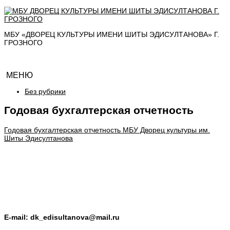
МБУ «ДВОРЕЦ КУЛЬТУРЫ ИМЕНИ ШИТЫ ЭДИСУЛТАНОВА» Г.
ГРОЗНОГО
МЕНЮ
Без рубрики
Годовая бухгалтерская отчетность
Годовая бухгалтерская отчетность МБУ Дворец культуры им.
Шиты Эдисултанова
E-mail: dk_edisultanova@mail.ru