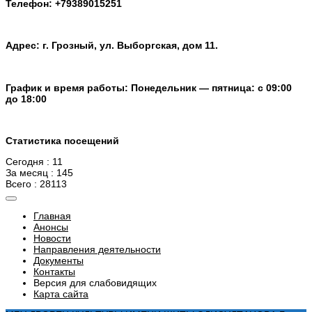
Телефон: +79389015251
Адрес: г. Грозный, ул. Выборгская, дом 11.
График и время работы: Понедельник — пятница: с 09:00
до 18:00
Статистика посещений
Сегодня : 11
За месяц : 145
Всего : 28113
Главная
Анонсы
Новости
Направления деятельности
Документы
Контакты
Версия для слабовидящих
Карта сайта